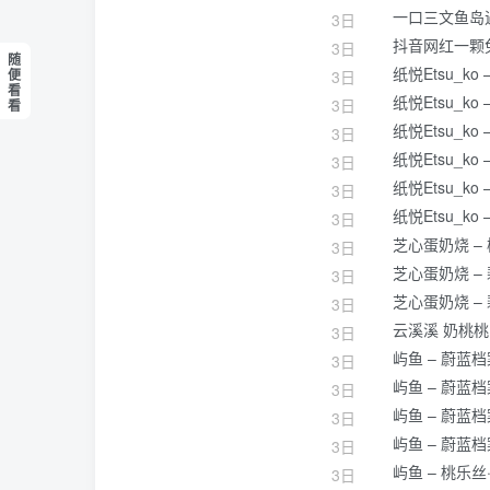
一口三文鱼岛
3日
抖音网红一颗
3日
随
纸悦Etsu_
便
3日
看
纸悦Etsu_k
3日
看
纸悦Etsu_k
3日
纸悦Etsu_k
3日
纸悦Etsu_k
3日
纸悦Etsu_k
3日
芝心蛋奶烧 –
3日
芝心蛋奶烧 –
3日
芝心蛋奶烧 –
3日
云溪溪 奶桃桃 奈
3日
屿鱼 – 蔚蓝
3日
屿鱼 – 蔚蓝
3日
屿鱼 – 蔚蓝
3日
屿鱼 – 蔚蓝
3日
屿鱼 – 桃乐
3日