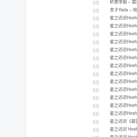
轩萧学姐 – 
3日
杏子Yada – 
3日
星之迟迟Hosh
3日
星之迟迟Hosh
3日
星之迟迟Hosh
3日
星之迟迟Hosh
3日
星之迟迟Hoshi
3日
星之迟迟Hosh
3日
星之迟迟Hosh
3日
星之迟迟Hosh
3日
星之迟迟Hos
3日
星之迟迟Hos
3日
星之迟迟Hosh
3日
星之迟迟Hosh
3日
星之迟迟Hoshi
3日
星之迟迟《碧蓝航
3日
星之迟迟 Ho
3日
星之迟迟 Ho