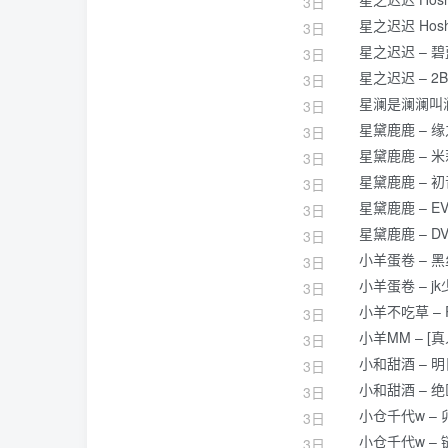
3日
星之迟迟 Hos
3日
星之迟迟 – 
3日
星之迟迟 – 2
3日
星澜是澜澜叫澜
3日
星黛鹿鹿 – 
3日
星黛鹿鹿 – 
3日
星黛鹿鹿 – 
3日
星黛鹿鹿 – 
3日
星黛鹿鹿 – 
3日
小羊蛋卷 – 
3日
小羊蛋卷 – j
3日
小羊不吃草 –
3日
小羊MM – [
3日
小和甜酒 – 
3日
小和甜酒 – 
3日
小仓千代w –
3日
小仓千代w –
3日