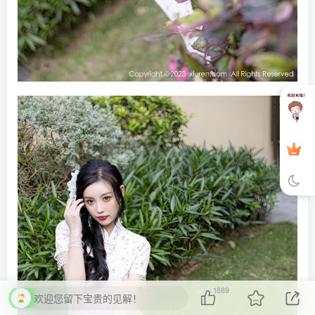
1889
欢迎您留下宝贵的见解！