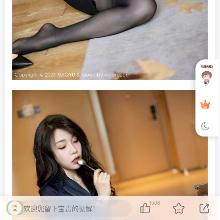
1508
欢迎您留下宝贵的见解！