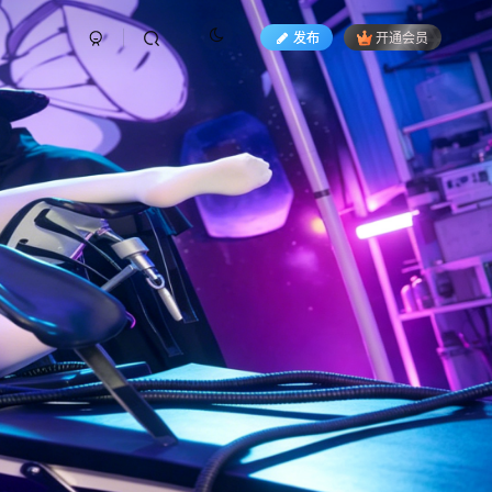
发布
开通会员