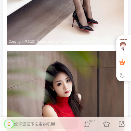
1618
欢迎您留下宝贵的见解！