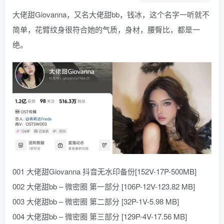
大佬甜
Giovanna，又名大佬甜bb，钱冰，这个名字一听就不
简单，花臂纹身很符合她的气质，身材，腰臀比，都是一
绝。
001 大佬甜Giovanna 抖音无水印备份[152V-17P-500MB]
002 大佬甜bb – 微密圈 第一部分 [106P-12V-123.82 MB]
003 大佬甜bb – 微密圈 第二部分 [32P-1V-5.98 MB]
004 大佬甜bb – 微密圈 第三部分 [129P-4V-17.56 MB]