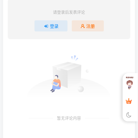
请登录后发表评论
登录
注册
暂无评论内容