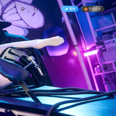
发布
开通会员