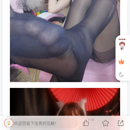
1135
欢迎您留下宝贵的见解！