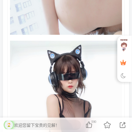
590
欢迎您留下宝贵的见解！