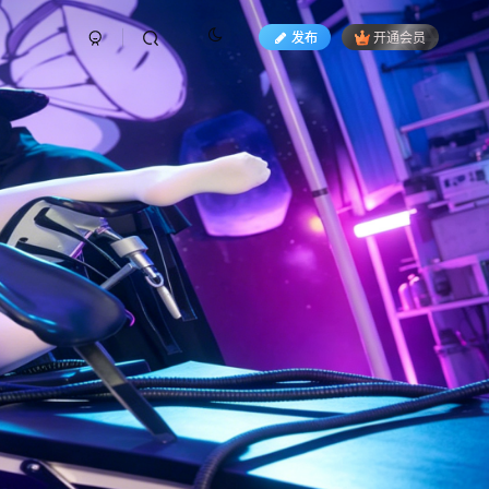
发布
开通会员