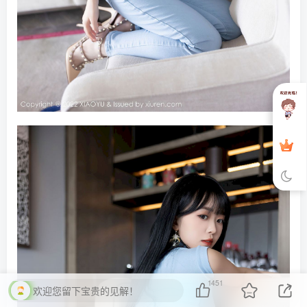
1451
欢迎您留下宝贵的见解！