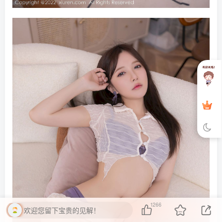
1266
欢迎您留下宝贵的见解！