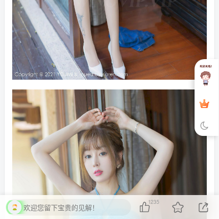
1235
欢迎您留下宝贵的见解！