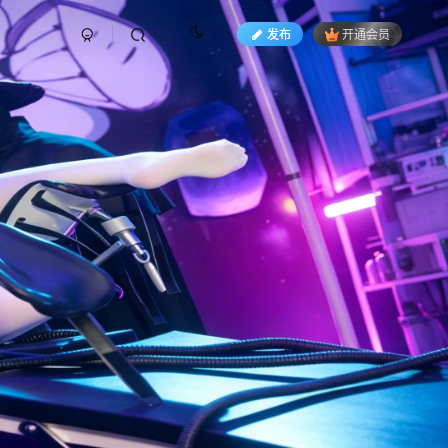
发布
开通会员