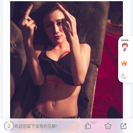
1457
欢迎您留下宝贵的见解！