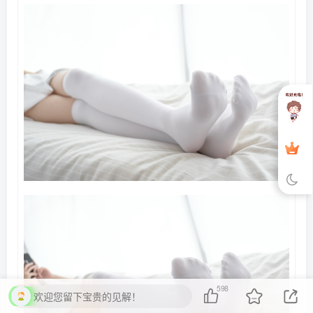
598
欢迎您留下宝贵的见解！