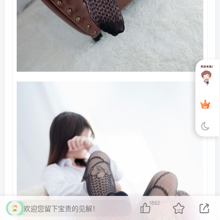
1862
欢迎您留下宝贵的见解！