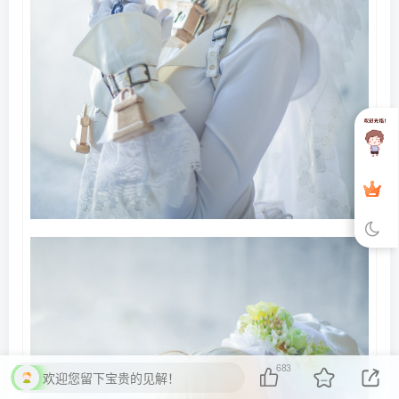
683
欢迎您留下宝贵的见解！