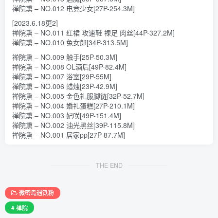
禅院熏 – NO.012 电竞少女[27P-254.3M]
[2023.6.18更2]
禅院熏 – NO.011 红裙 攻速鞋 裸足 肉丝[44P-327.2M]
禅院熏 – NO.010 兔女郎[34P-313.5M]
禅院熏 – NO.009 触手[25P-50.3M]
禅院熏 – NO.008 OL酒后[49P-82.4M]
禅院熏 – NO.007 浴室[29P-55M]
禅院熏 – NO.006 蜡烛[23P-42.9M]
禅院熏 – NO.005 金色礼服脚链[32P-52.7M]
禅院熏 – NO.004 婚礼蛋糕[27P-210.1M]
禅院熏 – NO.003 妃咲[49P-151.4M]
禅院熏 – NO.002 油光黑丝[39P-115.8M]
禅院熏 – NO.001 居家pp[27P-87.7M]
THE END
微密岛遇铁粉
# 禅院