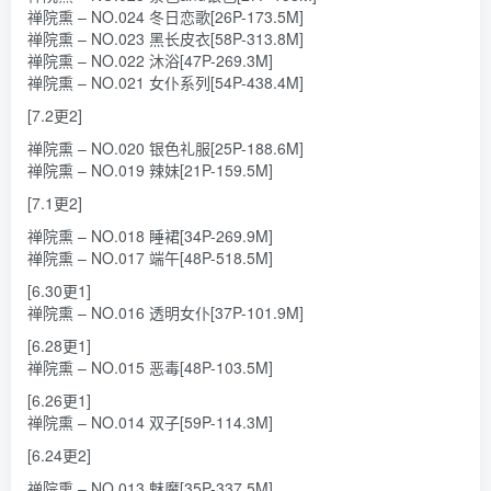
禅院熏 – NO.024 冬日恋歌[26P-173.5M]
禅院熏 – NO.023 黑长皮衣[58P-313.8M]
禅院熏 – NO.022 沐浴[47P-269.3M]
禅院熏 – NO.021 女仆系列[54P-438.4M]
[7.2更2]
禅院熏 – NO.020 银色礼服[25P-188.6M]
禅院熏 – NO.019 辣妹[21P-159.5M]
[7.1更2]
禅院熏 – NO.018 睡裙[34P-269.9M]
禅院熏 – NO.017 端午[48P-518.5M]
[6.30更1]
禅院熏 – NO.016 透明女仆[37P-101.9M]
[6.28更1]
禅院熏 – NO.015 恶毒[48P-103.5M]
[6.26更1]
禅院熏 – NO.014 双子[59P-114.3M]
[6.24更2]
禅院熏 – NO.013 魅魔[35P-337.5M]