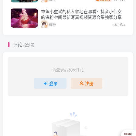
章鱼小童谣的私人领地在哪看？抖音小仙女
的铁粉空间最新写真视频资源合集独家分享
御萝
1W+
评论
抢沙发
请登录后发表评论
登录
注册