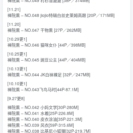
禅院熏 – NO.049 衬衫湿漉漉 [38P／314MB]
[11.21]
禅院熏 – NO.048 jiojio特辑白丝史莱姆高跟 [20P／171MB]
[11.20]
禅院熏 – NO.047 干物熏 [27P／262MB]
[10.29更1]
禅院熏 – NO.046 猫咪女仆 [44P／398MB]
[10.25更1]
禅院熏 – NO.045 豌豆公主 [44P／404MB]
[10.13更1]
禅院熏 – NO.044 JK白袜裸足 [32P／247MB]
[10.10更1]
禅院熏 – NO.043飞鸟马时[44P-87.1M]
[9.27更8]
禅院熏 – NO.042 小妈文学[30P-280M]
禅院熏 – NO.041 水着[25P-226.8M]
禅院熏 – NO.040 皮衣涂油[35P-221.3M]
禅院熏 – NO.039 风衣[59P-315.6M]
禅院熏 – NO.038 比基尼小狐狸[32P-219.7M]