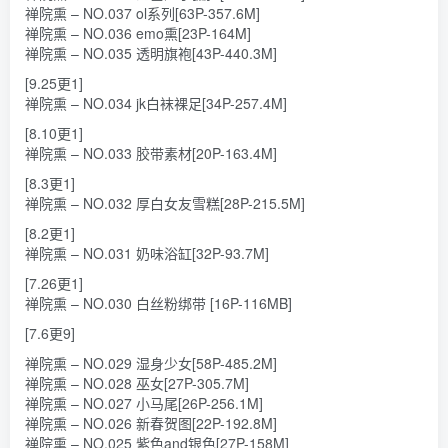
禅院熏 – NO.037 ol系列[63P-357.6M]
禅院熏 – NO.036 emo熏[23P-164M]
禅院熏 – NO.035 透明旗袍[43P-440.3M]
[9.25更1]
禅院熏 – NO.034 jk白袜裸足[34P-257.4M]
[8.10更1]
禅院熏 – NO.033 胶带素材[20P-163.4M]
[8.3更1]
禅院熏 – NO.032 厚白女友雪糕[28P-215.5M]
[8.2更1]
禅院熏 – NO.031 奶味浴缸[32P-93.7M]
[7.26更1]
禅院熏 – NO.030 白丝粉绑带 [16P-116MB]
[7.6更9]
禅院熏 – NO.029 湿身少女[58P-485.2M]
禅院熏 – NO.028 巫女[27P-305.7M]
禅院熏 – NO.027 小马尾[26P-256.1M]
禅院熏 – NO.026 新春贺图[22P-192.8M]
禅院熏 – NO.025 紫色and银色[27P-158M]