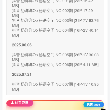
抖音 奶洋洋Oo 秘语空间 NO.001期 [23P-15.42
MB]
抖音 奶洋洋Oo 秘语空间 NO.002期 [29P-17.29
MB]
抖音 奶洋洋Oo 秘语空间 NO.003期 [21P-7V 93.76
MB]
抖音 奶洋洋Oo 秘语空间 NO.004期 [16P-2V 40.14
MB]
2025.06.06
抖音 奶洋洋Oo 秘语空间 NO.005期 [26P-1V 30.03
MB]
抖音 奶洋洋Oo 秘语空间 NO.006期 [29P-4.11 MB]
2025.07.21
抖音 奶洋洋Oo 秘语空间 NO.007期 [14P-1V 10.95
MB]
付费资源
已售 2995