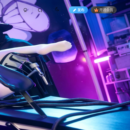
发布
开通会员