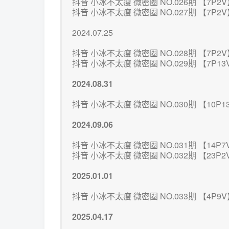
抖音 小冰不太瘦 微密圈 NO.026期 【7P2
抖音 小冰不太瘦 微密圈 NO.027期 【7P2
2024.07.25
抖音 小冰不太瘦 微密圈 NO.028期 【7P2
抖音 小冰不太瘦 微密圈 NO.029期 【7P13
2024.08.31
抖音 小冰不太瘦 微密圈 NO.030期 【10P1
2024.09.06
抖音 小冰不太瘦 微密圈 NO.031期 【14P7
抖音 小冰不太瘦 微密圈 NO.032期 【23P2
2025.01.01
抖音 小冰不太瘦 微密圈 NO.033期 【4P9
2025.04.17