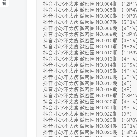
抖音 小冰不太瘦 微密圈 NO.004期 【12P1
看
抖音 小冰不太瘦 微密圈 NO.005期 【10P4
抖音 小冰不太瘦 微密圈 NO.006期 【13P3
抖音 小冰不太瘦 微密圈 NO.007期 【5P3
抖音 小冰不太瘦 微密圈 NO.008期 【9P1
抖音 小冰不太瘦 微密圈 NO.009期 【12P4
抖音 小冰不太瘦 微密圈 NO.010期 【4P1
抖音 小冰不太瘦 微密圈 NO.011期 【6P2
抖音 小冰不太瘦 微密圈 NO.012期 【11P3
抖音 小冰不太瘦 微密圈 NO.013期 【4P1
抖音 小冰不太瘦 微密圈 NO.014期 【6P5
抖音 小冰不太瘦 微密圈 NO.015期 【4P1
抖音 小冰不太瘦 微密圈 NO.016期 【6P1
抖音 小冰不太瘦 微密圈 NO.017期 【9P】
抖音 小冰不太瘦 微密圈 NO.018期 【8P】
抖音 小冰不太瘦 微密圈 NO.019期 【18P1
抖音 小冰不太瘦 微密圈 NO.020期 【4P1
抖音 小冰不太瘦 微密圈 NO.021期 【6P1
抖音 小冰不太瘦 微密圈 NO.022期 【9P】
抖音 小冰不太瘦 微密圈 NO.023期 【16P3
抖音 小冰不太瘦 微密圈 NO.024期 【5P3
抖音 小冰不太瘦 微密圈 NO.025期 【18P3